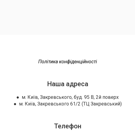
Політика конфіденційності
Наша адреса
● м. Київ, Закревського, буд. 95 В, 2й поверх
● м. Київ, Закревського 61/2 (ТЦ Закревський)
Телефон