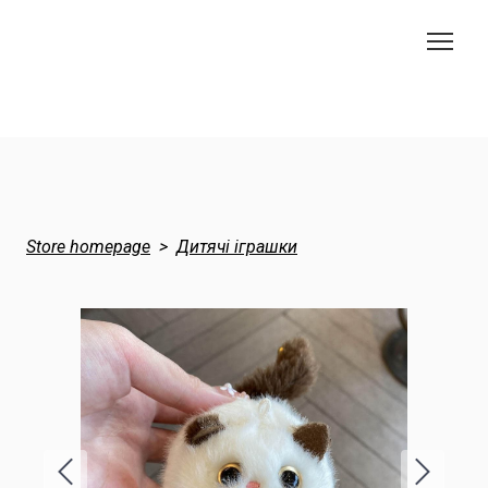
Store homepage
Дитячі іграшки