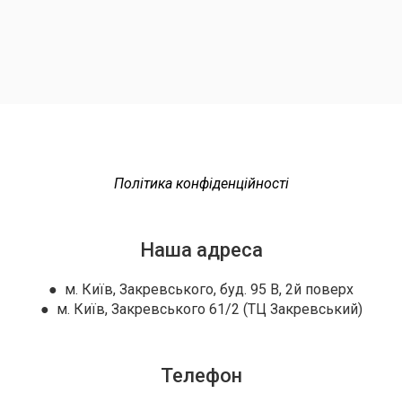
Політика конфіденційності
Наша адреса
● м. Київ, Закревського, буд. 95 В, 2й поверх
● м. Київ, Закревського 61/2 (ТЦ Закревський)
Телефон