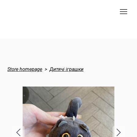
Store homepage
Дитячі іграшки