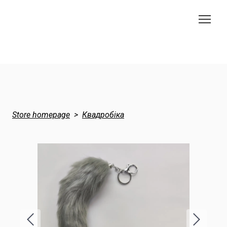
Store homepage
Квадробіка