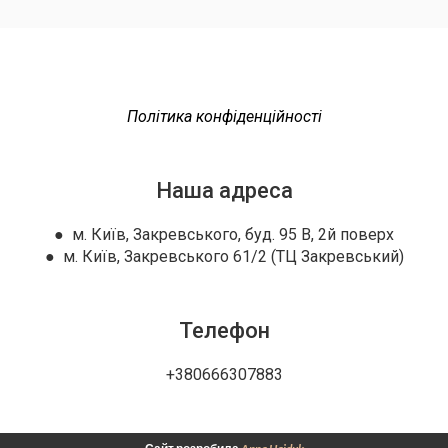
Політика конфіденційності
Наша адреса
● м. Київ, Закревського, буд. 95 В, 2й поверх
● м. Київ, Закревського 61/2 (ТЦ Закревський)
Телефон
+380666307883