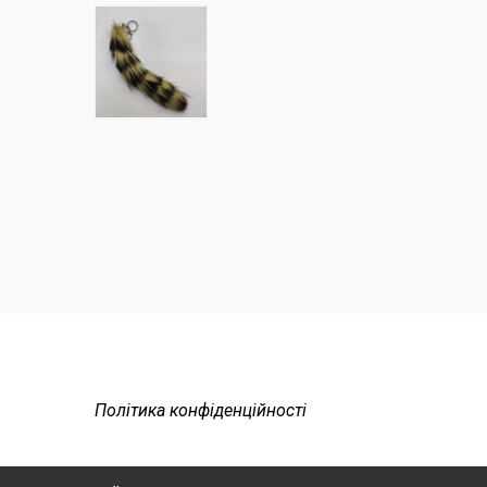
Політика конфіденційності