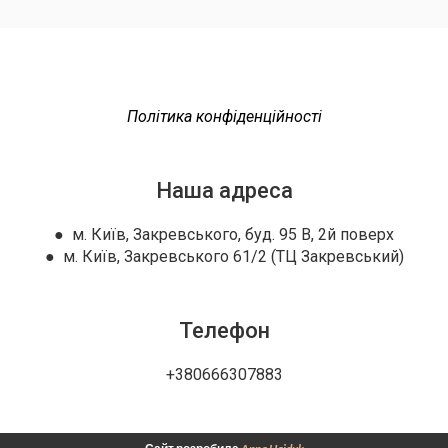
Політика конфіденційності
Наша адреса
● м. Київ, Закревського, буд. 95 В, 2й поверх
● м. Київ, Закревського 61/2 (ТЦ Закревський)
Телефон
+380666307883