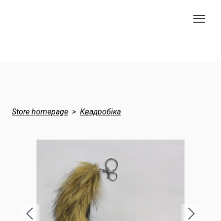
Store homepage
Квадробіка