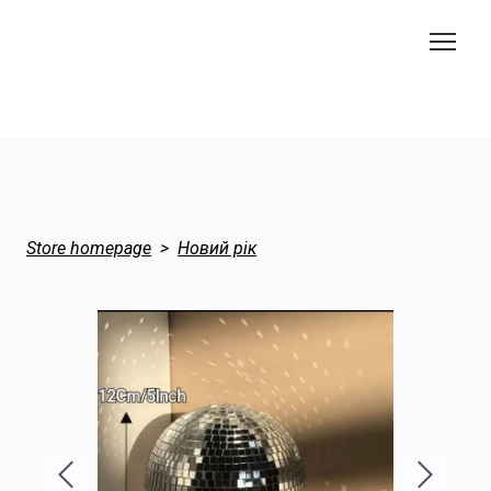
Store homepage
Новий рік