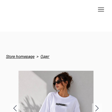
Store homepage
Одяг