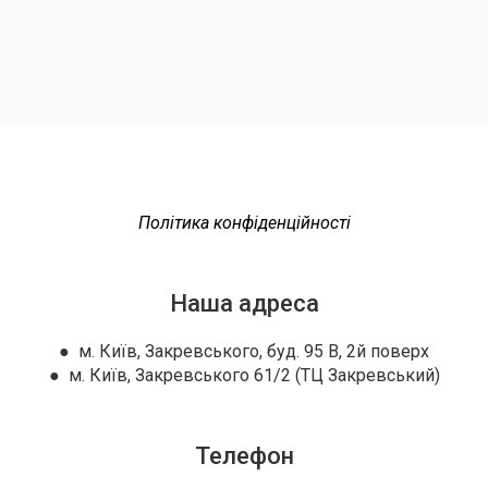
Політика конфіденційності
Наша адреса
● м. Київ, Закревського, буд. 95 В, 2й поверх
● м. Київ, Закревського 61/2 (ТЦ Закревський)
Телефон