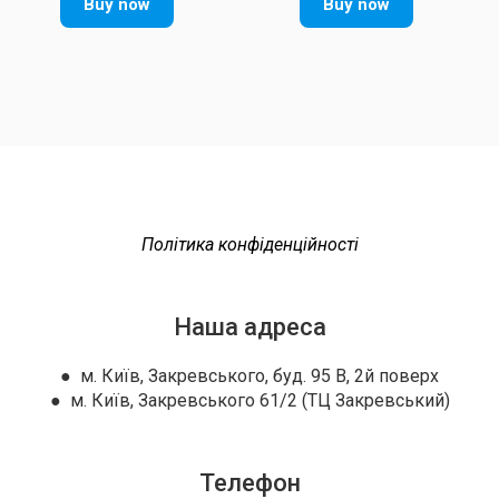
Buy now
Buy now
Політика конфіденційності
Наша адреса
● м. Київ, Закревського, буд. 95 В, 2й поверх
● м. Київ, Закревського 61/2 (ТЦ Закревський)
Телефон