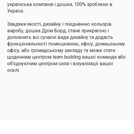
українська компанія і дошки, 100% зроблено в
Україні.
Завдяки якості, дизайну і поєднанню кольорів
виробу, дошка Дрім Борд, стане прикрасою і
доповнить всі сучасні види дизайну та додасть
функціональності помешканню, офісу, домашньому
офісу, або громадському закладу та може стати
щоденним центром team building вашої команди або
об'єднуючим центром сили і візуалізації вашої
оселі.