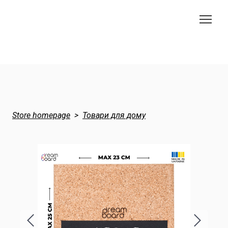
Store homepage
Товари для дому