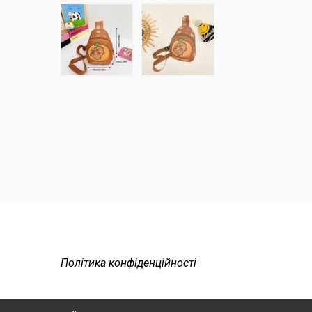
Політика конфіденційності