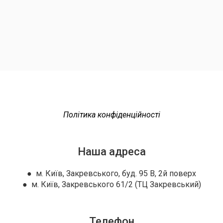
Політика конфіденційності
Наша адреса
● м. Київ, Закревського, буд. 95 В, 2й поверх
● м. Київ, Закревського 61/2 (ТЦ Закревський)
Телефон