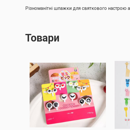
Різноманітні шпажки для святкового настрою 
Товари