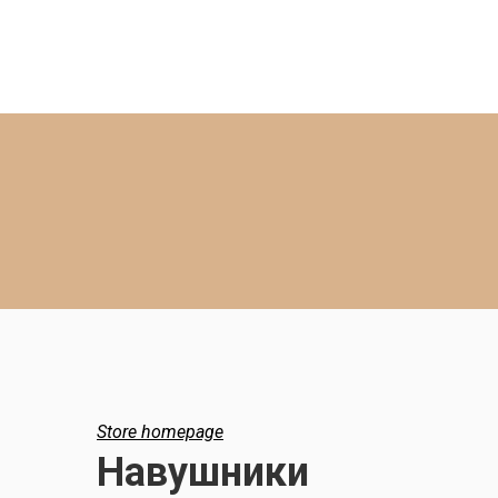
Store homepage
Навушники