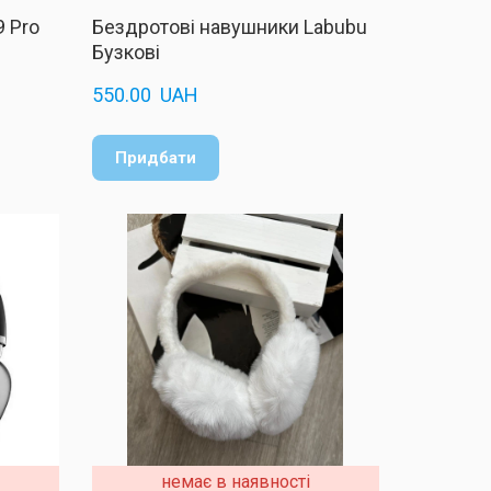
 Pro
Бездротові навушники Labubu
Бузкові
550.00  UAH
Придбати
немає в наявності