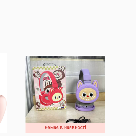
немає в наявності