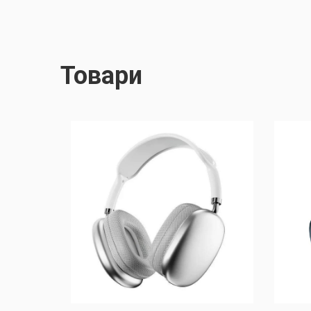
Товари