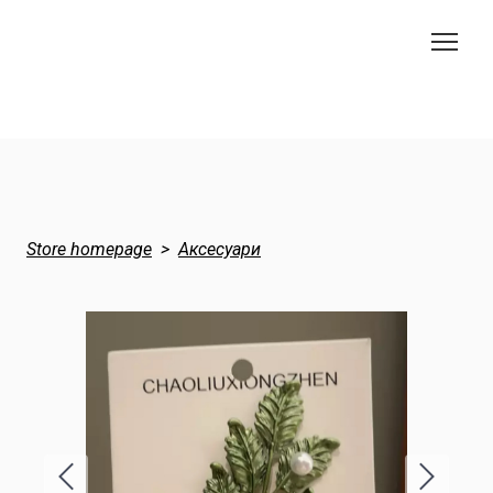
Store homepage
Аксесуари