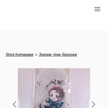
Store homepage
Значки, піни, брелоки