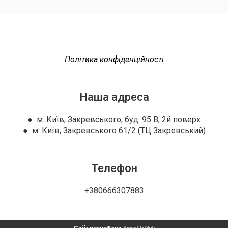
Політика конфіденційності
Наша адреса
● м. Київ, Закревського, буд. 95 В, 2й поверх
● м. Київ, Закревського 61/2 (ТЦ Закревський)
Телефон
+380666307883