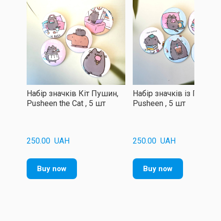
Набір значків Кіт Пушин,
Набір значків із Пушин
Pusheen the Cat , 5 шт
Pusheen , 5 шт
250.00  UAH
250.00  UAH
Buy now
Buy now