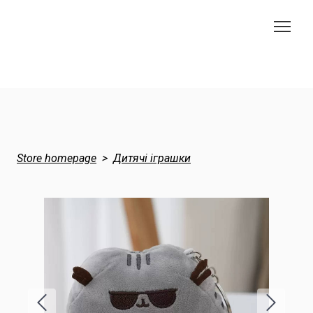
Store homepage
Дитячі іграшки