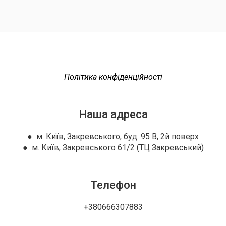
Політика конфіденційності
Наша адреса
● м. Київ, Закревського, буд. 95 В, 2й поверх
● м. Київ, Закревського 61/2 (ТЦ Закревський)
Телефон
+380666307883