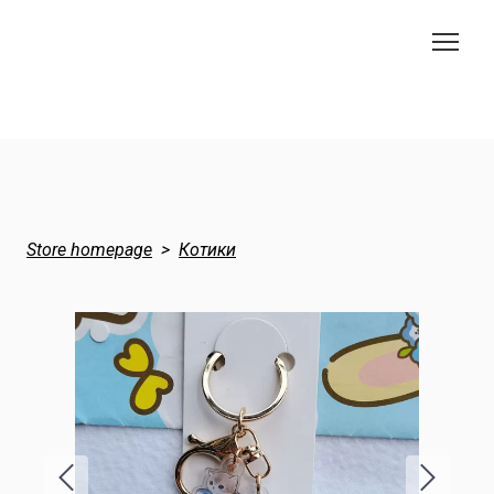
Store homepage
Котики