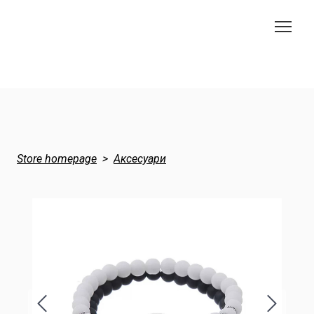
Store homepage
Аксесуари