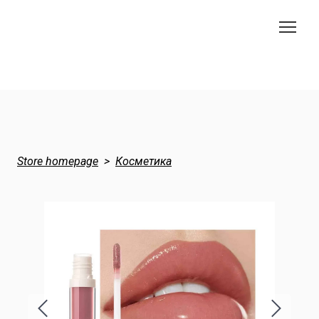
Store homepage
Косметика