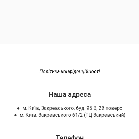
Політика конфіденційності
Наша адреса
● м. Київ, Закревського, буд. 95 В, 2й поверх
● м. Київ, Закревського 61/2 (ТЦ Закревський)
Телефон