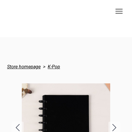
Store homepage
K-Pop