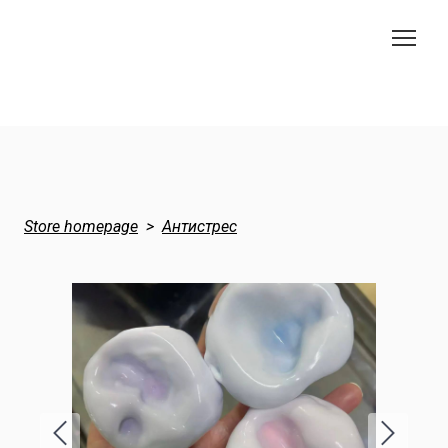
Store homepage
Антистрес