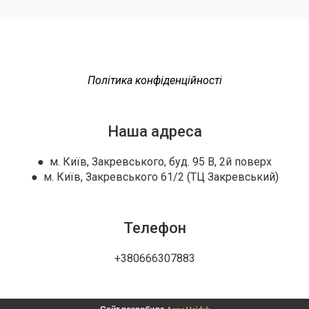
Політика конфіденційності
Наша адреса
● м. Київ, Закревського, буд. 95 В, 2й поверх
● м. Київ, Закревського 61/2 (ТЦ Закревський)
Телефон
+380666307883