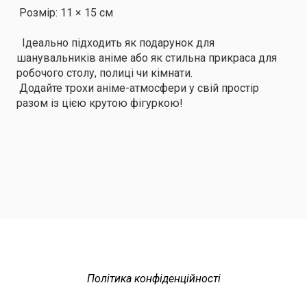
Розмір: 11 × 15 см
Ідеально підходить як подарунок для
шанувальників аніме або як стильна прикраса для
робочого столу, полиці чи кімнати.
Додайте трохи аніме-атмосфери у свій простір
разом із цією крутою фігуркою!
Політика конфіденційності