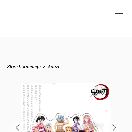
Store homepage
Аніме