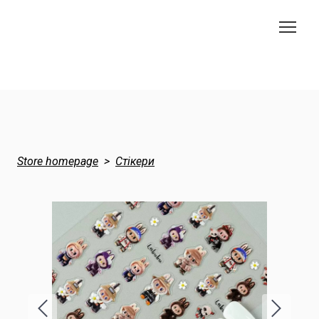
Store homepage
Стікери